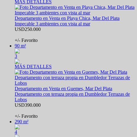
MÁS DETALLES
Departamento en Venta en Playa Chica, Mar Del Plata
Impecable 3 ambientes con vista al mar
USD250.000
NAP5153881
+/- Favorito
90 m²
3
MÁS DETALLES
Departamento en Venta en Guemes, Mar Del Plata
Departamento con terraza propia en Dumbledor Terrazas de
Lobos
USD390.000
1067765
+/- Favorito
290 m²
4