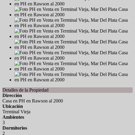
Detalles de la Propiedad
Dirección
Casa en PH en Rawson al 2000
Ubicación
Terminal Vieja
Ambientes
3
Dormitorios
2